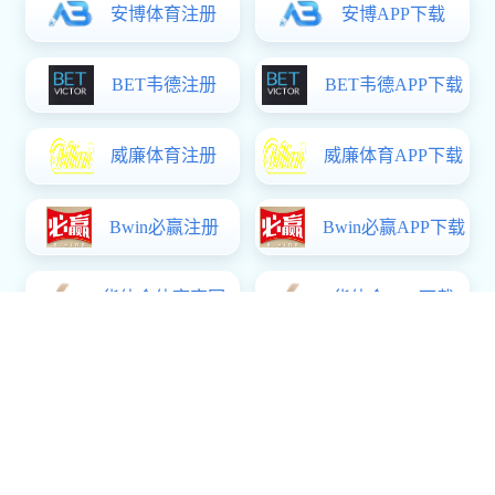
学习
学习贯彻党的二十届四中全会精神!
603车间、608车间载货电梯采购磋商公告
609车间冷
查看更多
星空棋牌娱乐官方(官方)综合娱乐APP下载-AppleAppStore -
中国医..._星空棋牌官网
友情链接：
肖穆罗多夫代表乌兹别克斯坦对阵哥伦比亚助攻榜走
势研判
姆萨克尼面对日本防线能否送出助攻盘口影响前瞻
努涅
斯面对沙特防线射门脚感是否回暖金靴热度解析
哈兹里面对日
本队防线能否制造点球机会射门数据前瞻
厄德高面对法国队能
否掌控攻防转换攻防作用评估
派斯面对科特迪瓦能否掌控攻防