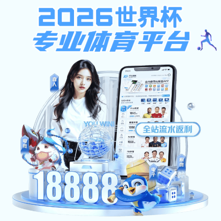
星空棋牌app,星空棋牌官网
投
OA
华
综
资
系
鲁
合
English
者
统
首页
关于我们
社会责任
网
内
关
登
群
网
系
录
2026-07-13
2026-08-04
2024-02-06